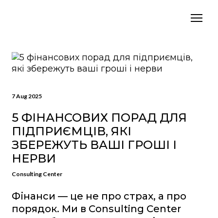
7 Aug 2025
5 ФІНАНСОВИХ ПОРАД ДЛЯ
ПІДПРИЄМЦІВ, ЯКІ
ЗБЕРЕЖУТЬ ВАШІ ГРОШІ І
НЕРВИ
Consulting Center
Фінанси — це не про страх, а про
порядок. Ми в Consulting Center