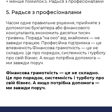
+ менше помилок.5. Радься з професіоналами
5. Радься з професіоналами
Часом одне правильне рішення, прийняте з
допомогою бухгалтера або фінансового
консультанта, економить десятки тисяч
гривень. Порада "на око" від знайомих — не
завжди працює. Професійна підтримка — це
впевненість.Фінансова грамотність — це не
складно. Це про порядок, системність і турботу
про свій бізнес. А якщо потрібна допомога —
ми завжди поруч.
Фінансова грамотність — це не складно.
Це про порядок, системність і турботу про
свій бізнес. А якщо потрібна допомога —
ми завжди поруч.