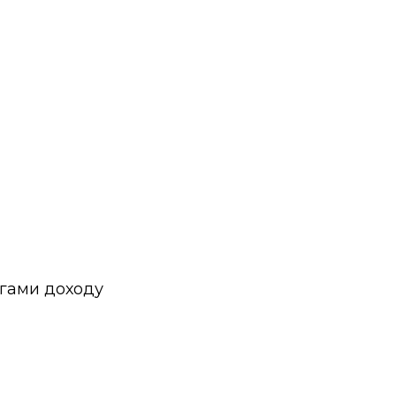
ягами доходу