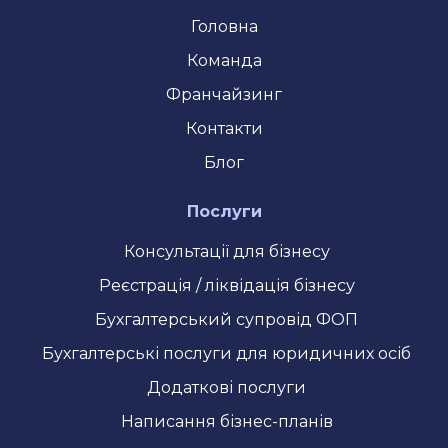
Головна
Команда
Франчайзинг
Контакти
Блог
Послуги
Консультації для бізнесу
Реєстрація / ліквідація бізнесу
Бухгалтерський супровід ФОП
Бухгалтерські послуги для юридичних осіб
Додаткові послуги
Написання бізнес-планів