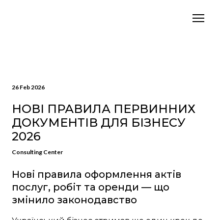
26 Feb 2026
НОВІ ПРАВИЛА ПЕРВИННИХ
ДОКУМЕНТІВ ДЛЯ БІЗНЕСУ
2026
Consulting Center
Нові правила оформлення актів
послуг, робіт та оренди — що
змінило законодавство